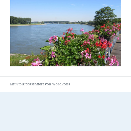
Mit Stolz präsentiert von WordPress